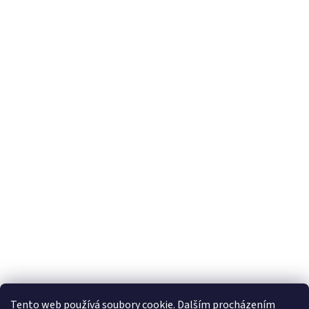
Tento web používá soubory cookie. Dalším procházením